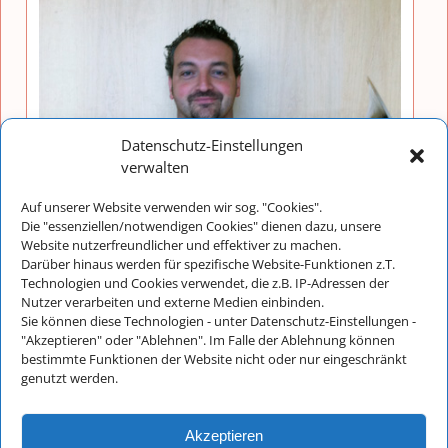
Datenschutz-Einstellungen
verwalten
Auf unserer Website verwenden wir sog. "Cookies".
Die "essenziellen/notwendigen Cookies" dienen dazu, unsere
Website nutzerfreundlicher und effektiver zu machen.
Darüber hinaus werden für spezifische Website-Funktionen z.T.
Technologien und Cookies verwendet, die z.B. IP-Adressen der
Nutzer verarbeiten und externe Medien einbinden.
Sie können diese Technologien - unter Datenschutz-Einstellungen -
"Akzeptieren" oder "Ablehnen". Im Falle der Ablehnung können
bestimmte Funktionen der Website nicht oder nur eingeschränkt
genutzt werden.
Akzeptieren