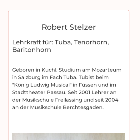
Robert Stelzer
Lehrkraft für: Tuba, Tenorhorn,
Baritonhorn
Geboren in Kuchl. Studium am Mozarteum
in Salzburg im Fach Tuba. Tubist beim
"König Ludwig Musical" in Füssen und im
Stadttheater Passau. Seit 2001 Lehrer an
der Musikschule Freilassing und seit 2004
an der Musikschule Berchtesgaden.