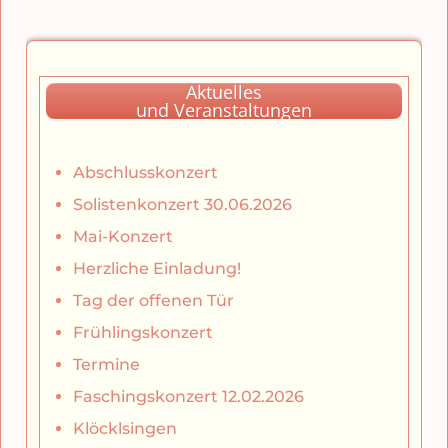
Aktuelles
und Veranstaltungen
Abschlusskonzert
Solistenkonzert 30.06.2026
Mai-Konzert
Herzliche Einladung!
Tag der offenen Tür
Frühlingskonzert
Termine
Faschingskonzert 12.02.2026
Klöcklsingen