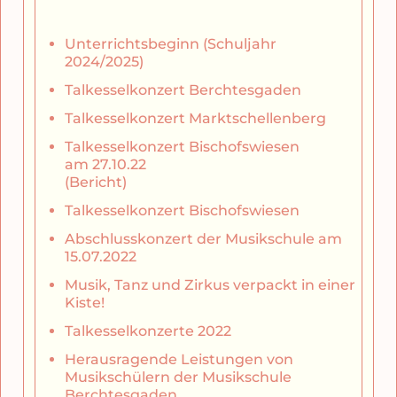
Unterrichtsbeginn (Schuljahr
2024/2025)
Talkesselkonzert Berchtesgaden
Talkesselkonzert Marktschellenberg
Talkesselkonzert Bischofswiesen
am 27.10.22
(Bericht)
Talkesselkonzert Bischofswiesen
Abschlusskonzert der Musikschule am
15.07.2022
Musik, Tanz und Zirkus verpackt in einer
Kiste!
Talkesselkonzerte 2022
Herausragende Leistungen von
Musikschülern der Musikschule
Berchtesgaden