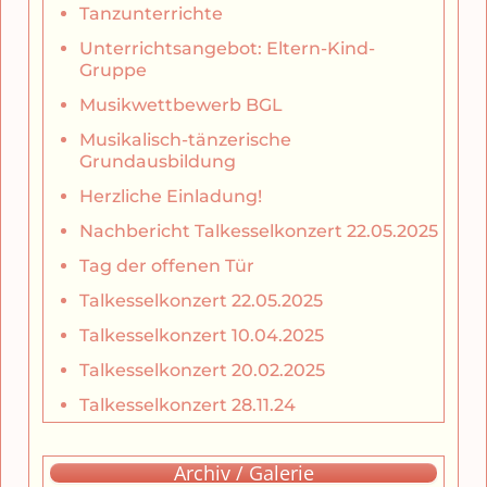
Tanzunterrichte
Unterrichtsangebot: Eltern-Kind-
Gruppe
Musikwettbewerb BGL
Musikalisch-tänzerische
Grundausbildung
Herzliche Einladung!
Nachbericht Talkesselkonzert 22.05.2025
Tag der offenen Tür
Talkesselkonzert 22.05.2025
Talkesselkonzert 10.04.2025
Talkesselkonzert 20.02.2025
Talkesselkonzert 28.11.24
Archiv / Galerie