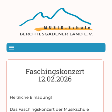
Faschingskonzert
12.02.2026
Herzliche Einladung!
Das Faschingskonzert der Musikschule