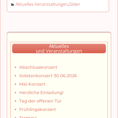
Aktuelles-Veranstaltungen
,
Slider
Aktuelles
und Veranstaltungen
Abschlusskonzert
Solistenkonzert 30.06.2026
Mai-Konzert
Herzliche Einladung!
Tag der offenen Tür
Frühlingskonzert
Termine