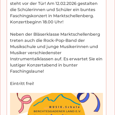
steht vor der Tür! Am 12.02.2026 gestalten
die Schülerinnen und Schüler ein buntes
Faschingskonzert in Marktschellenberg.
Konzertbeginn 18.00 Uhr!
Neben der Bläserklasse Marktschellenberg
treten auch die Rock-Pop-Band der
Musikschule und junge Musikerinnen und
Musiker verschiedenster
Instrumentalklassen auf. Es erwartet Sie ein
lustiger Konzertabend in bunter
Faschingslaune!
Eintritt frei!