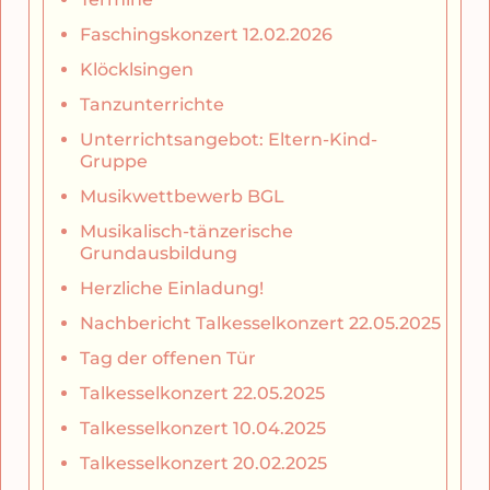
Faschingskonzert 12.02.2026
Klöcklsingen
Tanzunterrichte
Unterrichtsangebot: Eltern-Kind-
Gruppe
Musikwettbewerb BGL
Musikalisch-tänzerische
Grundausbildung
Herzliche Einladung!
Nachbericht Talkesselkonzert 22.05.2025
Tag der offenen Tür
Talkesselkonzert 22.05.2025
Talkesselkonzert 10.04.2025
Talkesselkonzert 20.02.2025