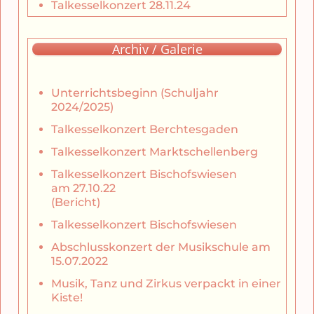
Talkesselkonzert 28.11.24
Archiv / Galerie
Unterrichtsbeginn (Schuljahr
2024/2025)
Talkesselkonzert Berchtesgaden
Talkesselkonzert Marktschellenberg
Talkesselkonzert Bischofswiesen
am 27.10.22
(Bericht)
Talkesselkonzert Bischofswiesen
Abschlusskonzert der Musikschule am
15.07.2022
Musik, Tanz und Zirkus verpackt in einer
Kiste!