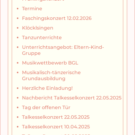
Termine
Faschingskonzert 12.02.2026
Klöcklsingen
Tanzunterrichte
Unterrichtsangebot: Eltern-Kind-
Gruppe
Musikwettbewerb BGL
Musikalisch-tänzerische
Grundausbildung
Herzliche Einladung!
Nachbericht Talkesselkonzert 22.05.2025
Tag der offenen Tür
Talkesselkonzert 22.05.2025
Talkesselkonzert 10.04.2025