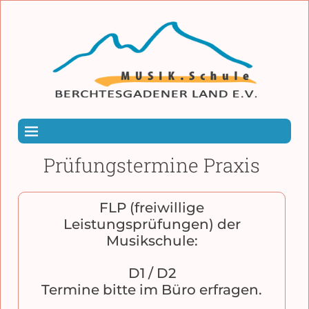
Prüfungstermine Praxis
FLP (freiwillige
Leistungsprüfungen) der
Musikschule:
D1 / D2
Termine bitte im Büro erfragen.