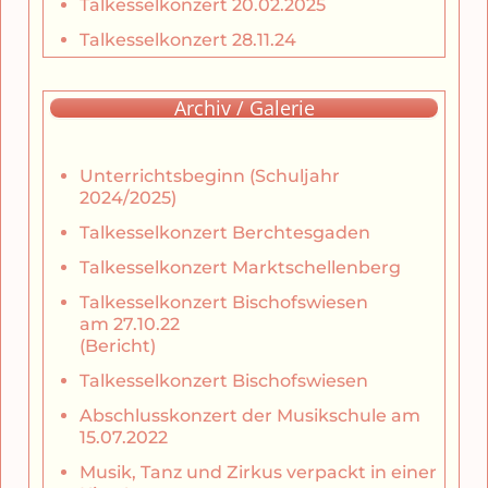
Talkesselkonzert 20.02.2025
Talkesselkonzert 28.11.24
Archiv / Galerie
Unterrichtsbeginn (Schuljahr
2024/2025)
Talkesselkonzert Berchtesgaden
Talkesselkonzert Marktschellenberg
Talkesselkonzert Bischofswiesen
am 27.10.22
(Bericht)
Talkesselkonzert Bischofswiesen
Abschlusskonzert der Musikschule am
15.07.2022
Musik, Tanz und Zirkus verpackt in einer