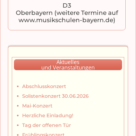
D3
Oberbayern (weitere Termine auf
www.musikschulen-bayern.de)
Aktuelles
und Veranstaltungen
Abschlusskonzert
Solistenkonzert 30.06.2026
Mai-Konzert
Herzliche Einladung!
Tag der offenen Tür
Frühlingskonzert