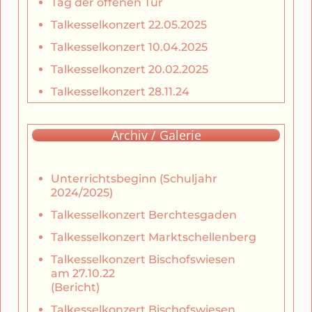
Tag der offenen Tür
Talkesselkonzert 22.05.2025
Talkesselkonzert 10.04.2025
Talkesselkonzert 20.02.2025
Talkesselkonzert 28.11.24
Archiv / Galerie
Unterrichtsbeginn (Schuljahr
2024/2025)
Talkesselkonzert Berchtesgaden
Talkesselkonzert Marktschellenberg
Talkesselkonzert Bischofswiesen
am 27.10.22
(Bericht)
Talkesselkonzert Bischofswiesen