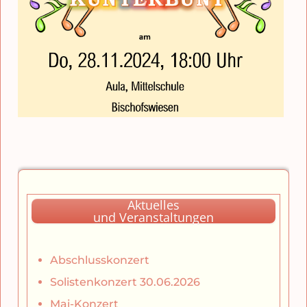
Aktuelles
und Veranstaltungen
Abschlusskonzert
Solistenkonzert 30.06.2026
Mai-Konzert