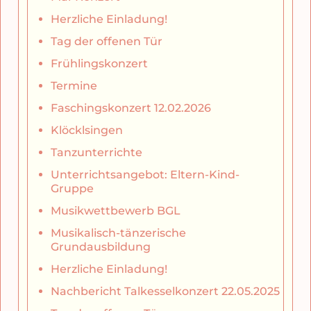
Herzliche Einladung!
Tag der offenen Tür
Frühlingskonzert
Termine
Faschingskonzert 12.02.2026
Klöcklsingen
Tanzunterrichte
Unterrichtsangebot: Eltern-Kind-
Gruppe
Musikwettbewerb BGL
Musikalisch-tänzerische
Grundausbildung
Herzliche Einladung!
Nachbericht Talkesselkonzert 22.05.2025