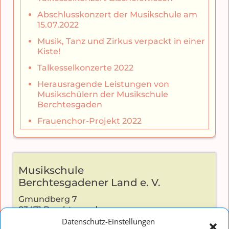
Abschlusskonzert der Musikschule am
15.07.2022
Musik, Tanz und Zirkus verpackt in einer
Kiste!
Talkesselkonzerte 2022
Herausragende Leistungen von
Musikschülern der Musikschule
Berchtesgaden
Frauenchor-Projekt 2022
Musikschule
Berchtesgadener Land e. V.
Gmundberg 7
83471 Berchtesgaden
Datenschutz-Einstellungen