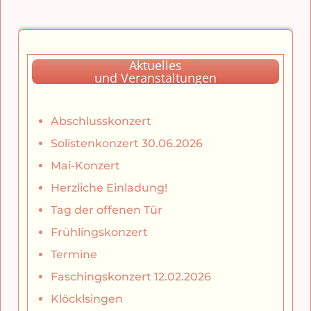
Aktuelles
und Veranstaltungen
Abschlusskonzert
Solistenkonzert 30.06.2026
Mai-Konzert
Herzliche Einladung!
Tag der offenen Tür
Frühlingskonzert
Termine
Faschingskonzert 12.02.2026
Klöcklsingen