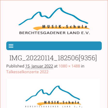
IMG_20220114_182506[9356]
Published
15. Januar 2022
at
1080 × 1488
in
Talkesselkonzerte 2022