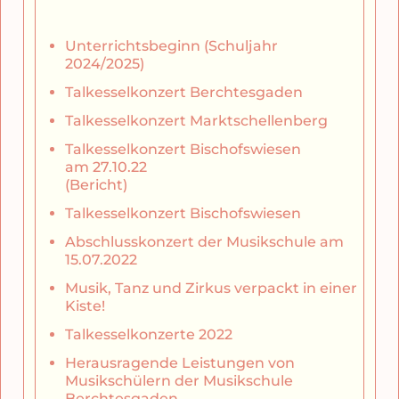
Unterrichtsbeginn (Schuljahr
2024/2025)
Talkesselkonzert Berchtesgaden
Talkesselkonzert Marktschellenberg
Talkesselkonzert Bischofswiesen
am 27.10.22
(Bericht)
Talkesselkonzert Bischofswiesen
Abschlusskonzert der Musikschule am
15.07.2022
Musik, Tanz und Zirkus verpackt in einer
Kiste!
Talkesselkonzerte 2022
Herausragende Leistungen von
Musikschülern der Musikschule
Berchtesgaden