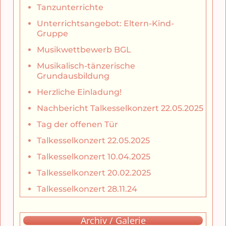
Tanzunterrichte
Unterrichtsangebot: Eltern-Kind-
Gruppe
Musikwettbewerb BGL
Musikalisch-tänzerische
Grundausbildung
Herzliche Einladung!
Nachbericht Talkesselkonzert 22.05.2025
Tag der offenen Tür
Talkesselkonzert 22.05.2025
Talkesselkonzert 10.04.2025
Talkesselkonzert 20.02.2025
Talkesselkonzert 28.11.24
Archiv / Galerie