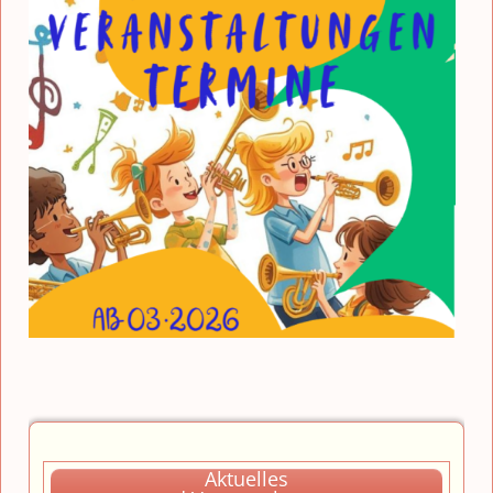
Aktuelles