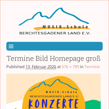
Termine Bild Homepage groß
Published
13. Februar 2026
at
676 × 789
in
Termine