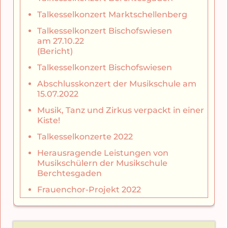
Talkesselkonzert Marktschellenberg
Talkesselkonzert Bischofswiesen
am 27.10.22
(Bericht)
Talkesselkonzert Bischofswiesen
Abschlusskonzert der Musikschule am
15.07.2022
Musik, Tanz und Zirkus verpackt in einer
Kiste!
Talkesselkonzerte 2022
Herausragende Leistungen von
Musikschülern der Musikschule
Berchtesgaden
Frauenchor-Projekt 2022