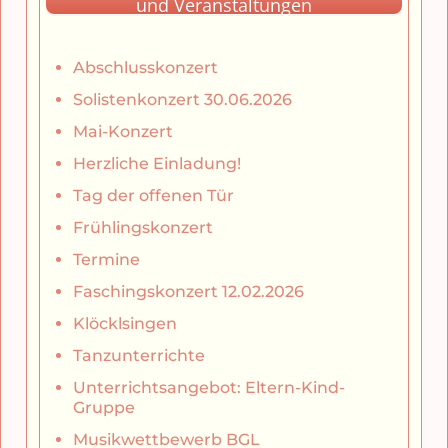
und Veranstaltungen
Abschlusskonzert
Solistenkonzert 30.06.2026
Mai-Konzert
Herzliche Einladung!
Tag der offenen Tür
Frühlingskonzert
Termine
Faschingskonzert 12.02.2026
Klöcklsingen
Tanzunterrichte
Unterrichtsangebot: Eltern-Kind-
Gruppe
Musikwettbewerb BGL