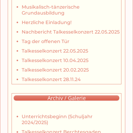
Musikalisch-tänzerische
Grundausbildung
Herzliche Einladung!
Nachbericht Talkesselkonzert 22.05.2025
Tag der offenen Tür
Talkesselkonzert 22.05.2025
Talkesselkonzert 10.04.2025
Talkesselkonzert 20.02.2025
Talkesselkonzert 28.11.24
Archiv / Galerie
Unterrichtsbeginn (Schuljahr
2024/2025)
Talkesselkonzert Berchtesgaden