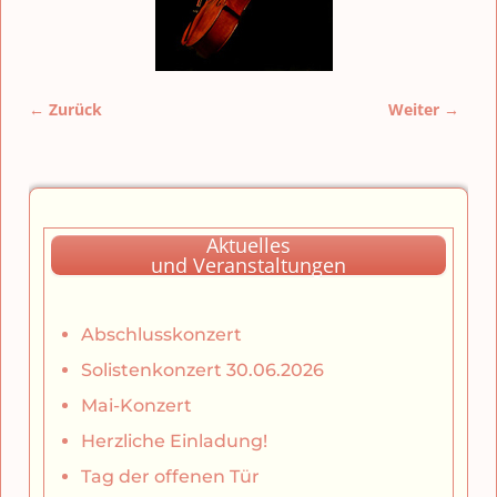
← Zurück
Weiter →
Bilder-Navigation
Aktuelles
und Veranstaltungen
Abschlusskonzert
Solistenkonzert 30.06.2026
Mai-Konzert
Herzliche Einladung!
Tag der offenen Tür