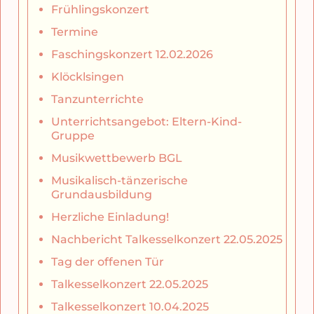
Frühlingskonzert
Termine
Faschingskonzert 12.02.2026
Klöcklsingen
Tanzunterrichte
Unterrichtsangebot: Eltern-Kind-
Gruppe
Musikwettbewerb BGL
Musikalisch-tänzerische
Grundausbildung
Herzliche Einladung!
Nachbericht Talkesselkonzert 22.05.2025
Tag der offenen Tür
Talkesselkonzert 22.05.2025
Talkesselkonzert 10.04.2025