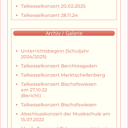
Talkesselkonzert 20.02.2025
Talkesselkonzert 28.11.24
Archiv / Galerie
Unterrichtsbeginn (Schuljahr
2024/2025)
Talkesselkonzert Berchtesgaden
Talkesselkonzert Marktschellenberg
Talkesselkonzert Bischofswiesen
am 27.10.22
(Bericht)
Talkesselkonzert Bischofswiesen
Abschlusskonzert der Musikschule am
15.07.2022