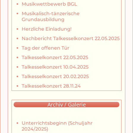
Musikwettbewerb BGL
Musikalisch-tänzerische
Grundausbildung
Herzliche Einladung!
Nachbericht Talkesselkonzert 22.05.2025
Tag der offenen Tür
Talkesselkonzert 22.05.2025
Talkesselkonzert 10.04.2025
Talkesselkonzert 20.02.2025
Talkesselkonzert 28.11.24
Archiv / Galerie
Unterrichtsbeginn (Schuljahr
2024/2025)