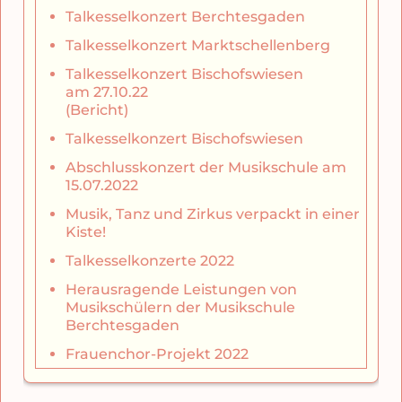
Talkesselkonzert Berchtesgaden
Talkesselkonzert Marktschellenberg
Talkesselkonzert Bischofswiesen
am 27.10.22
(Bericht)
Talkesselkonzert Bischofswiesen
Abschlusskonzert der Musikschule am
15.07.2022
Musik, Tanz und Zirkus verpackt in einer
Kiste!
Talkesselkonzerte 2022
Herausragende Leistungen von
Musikschülern der Musikschule
Berchtesgaden
Frauenchor-Projekt 2022