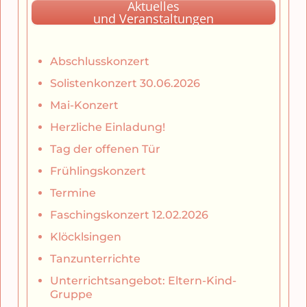
Aktuelles
und Veranstaltungen
Abschlusskonzert
Solistenkonzert 30.06.2026
Mai-Konzert
Herzliche Einladung!
Tag der offenen Tür
Frühlingskonzert
Termine
Faschingskonzert 12.02.2026
Klöcklsingen
Tanzunterrichte
Unterrichtsangebot: Eltern-Kind-
Gruppe