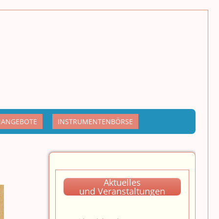
NANGEBOTE
INSTRUMENTENBÖRSE
Aktuelles
und Veranstaltungen