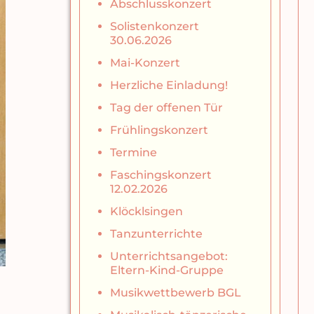
Abschlusskonzert
Solistenkonzert
30.06.2026
Mai-Konzert
Herzliche Einladung!
Tag der offenen Tür
Frühlingskonzert
Termine
Faschingskonzert
12.02.2026
Klöcklsingen
Tanzunterrichte
Unterrichtsangebot:
Eltern-Kind-Gruppe
Musikwettbewerb BGL