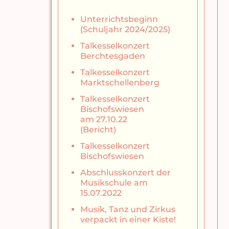
Unterrichtsbeginn
(Schuljahr 2024/2025)
Talkesselkonzert
Berchtesgaden
Talkesselkonzert
Marktschellenberg
Talkesselkonzert
Bischofswiesen
am 27.10.22
(Bericht)
Talkesselkonzert
Bischofswiesen
Abschlusskonzert der
Musikschule am
15.07.2022
Musik, Tanz und Zirkus
verpackt in einer Kiste!