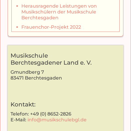
Herausragende Leistungen von
Musikschülern der Musikschule
Berchtesgaden
Frauenchor-Projekt 2022
Musikschule
Berchtesgadener Land e. V.
Gmundberg 7
83471 Berchtesgaden
Kontakt:
Telefon: +49 (0) 8652-2826
E-Mail:
info@musikschulebgl.de