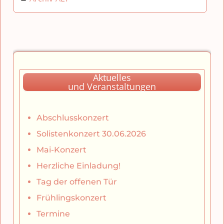
Aktuelles
und Veranstaltungen
Abschlusskonzert
Solistenkonzert 30.06.2026
Mai-Konzert
Herzliche Einladung!
Tag der offenen Tür
Frühlingskonzert
Termine