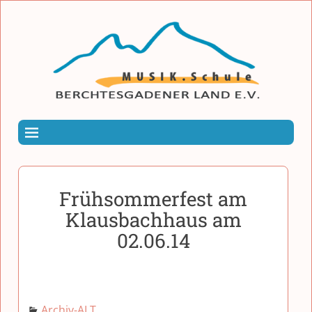
Frühsommerfest am
Klausbachhaus am
02.06.14
Archiv-ALT