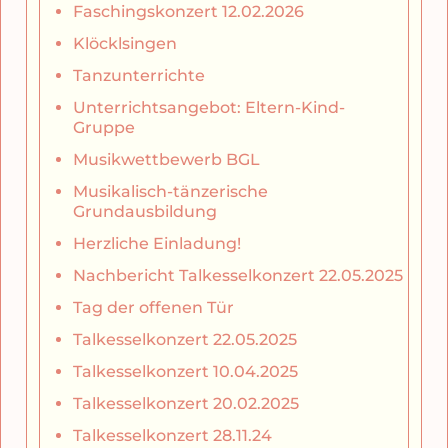
Faschingskonzert 12.02.2026
Klöcklsingen
Tanzunterrichte
Unterrichtsangebot: Eltern-Kind-
Gruppe
Musikwettbewerb BGL
Musikalisch-tänzerische
Grundausbildung
Herzliche Einladung!
Nachbericht Talkesselkonzert 22.05.2025
Tag der offenen Tür
Talkesselkonzert 22.05.2025
Talkesselkonzert 10.04.2025
Talkesselkonzert 20.02.2025
Talkesselkonzert 28.11.24