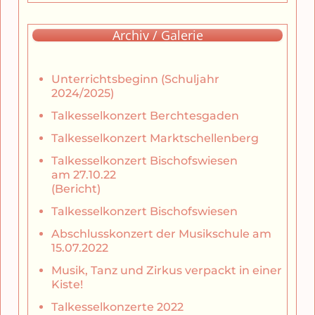
Archiv / Galerie
Unterrichtsbeginn (Schuljahr
2024/2025)
Talkesselkonzert Berchtesgaden
Talkesselkonzert Marktschellenberg
Talkesselkonzert Bischofswiesen
am 27.10.22
(Bericht)
Talkesselkonzert Bischofswiesen
Abschlusskonzert der Musikschule am
15.07.2022
Musik, Tanz und Zirkus verpackt in einer
Kiste!
Talkesselkonzerte 2022