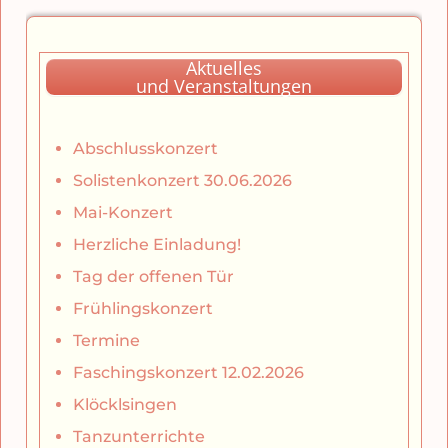
Aktuelles
und Veranstaltungen
Abschlusskonzert
Solistenkonzert 30.06.2026
Mai-Konzert
Herzliche Einladung!
Tag der offenen Tür
Frühlingskonzert
Termine
Faschingskonzert 12.02.2026
Klöcklsingen
Tanzunterrichte