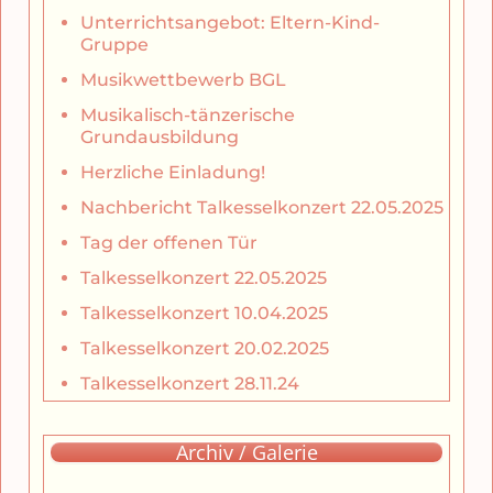
Unterrichtsangebot: Eltern-Kind-
Gruppe
Musikwettbewerb BGL
Musikalisch-tänzerische
Grundausbildung
Herzliche Einladung!
Nachbericht Talkesselkonzert 22.05.2025
Tag der offenen Tür
Talkesselkonzert 22.05.2025
Talkesselkonzert 10.04.2025
Talkesselkonzert 20.02.2025
Talkesselkonzert 28.11.24
Archiv / Galerie