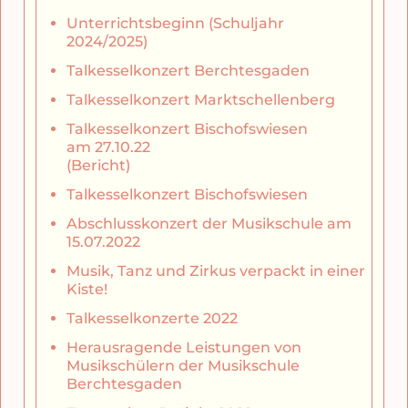
Unterrichtsbeginn (Schuljahr
2024/2025)
Talkesselkonzert Berchtesgaden
Talkesselkonzert Marktschellenberg
Talkesselkonzert Bischofswiesen
am 27.10.22
(Bericht)
Talkesselkonzert Bischofswiesen
Abschlusskonzert der Musikschule am
15.07.2022
Musik, Tanz und Zirkus verpackt in einer
Kiste!
Talkesselkonzerte 2022
Herausragende Leistungen von
Musikschülern der Musikschule
Berchtesgaden