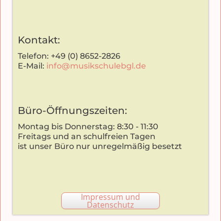
Kontakt:
Telefon: +49 (0) 8652-2826
E-Mail:
info@musikschulebgl.de
Büro-Öffnungszeiten:
Montag bis Donnerstag: 8:30 - 11:30
Freitags und an schulfreien Tagen
ist unser Büro nur unregelmäßig besetzt
Impressum und
Datenschutz