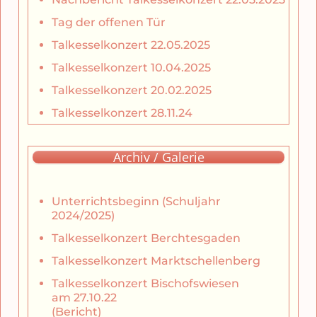
Tag der offenen Tür
Talkesselkonzert 22.05.2025
Talkesselkonzert 10.04.2025
Talkesselkonzert 20.02.2025
Talkesselkonzert 28.11.24
Archiv / Galerie
Unterrichtsbeginn (Schuljahr
2024/2025)
Talkesselkonzert Berchtesgaden
Talkesselkonzert Marktschellenberg
Talkesselkonzert Bischofswiesen
am 27.10.22
(Bericht)