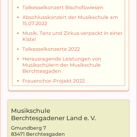
Talkesselkonzert Bischofswiesen
Abschlusskonzert der Musikschule am
15.07.2022
Musik, Tanz und Zirkus verpackt in einer
Kiste!
Talkesselkonzerte 2022
Herausragende Leistungen von
Musikschülern der Musikschule
Berchtesgaden
Frauenchor-Projekt 2022
Musikschule
Berchtesgadener Land e. V.
Gmundberg 7
83471 Berchtesgaden