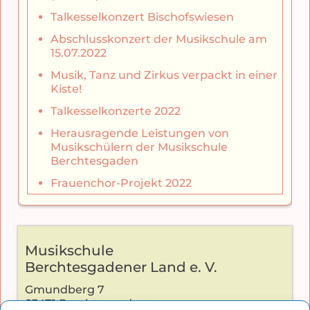
Talkesselkonzert Bischofswiesen
Abschlusskonzert der Musikschule am
15.07.2022
Musik, Tanz und Zirkus verpackt in einer
Kiste!
Talkesselkonzerte 2022
Herausragende Leistungen von
Musikschülern der Musikschule
Berchtesgaden
Frauenchor-Projekt 2022
Musikschule
Berchtesgadener Land e. V.
Gmundberg 7
83471 Berchtesgaden