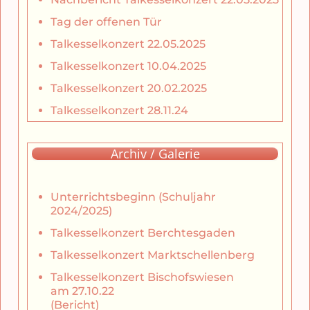
Tag der offenen Tür
Talkesselkonzert 22.05.2025
Talkesselkonzert 10.04.2025
Talkesselkonzert 20.02.2025
Talkesselkonzert 28.11.24
Archiv / Galerie
Unterrichtsbeginn (Schuljahr
2024/2025)
Talkesselkonzert Berchtesgaden
Talkesselkonzert Marktschellenberg
Talkesselkonzert Bischofswiesen
am 27.10.22
(Bericht)