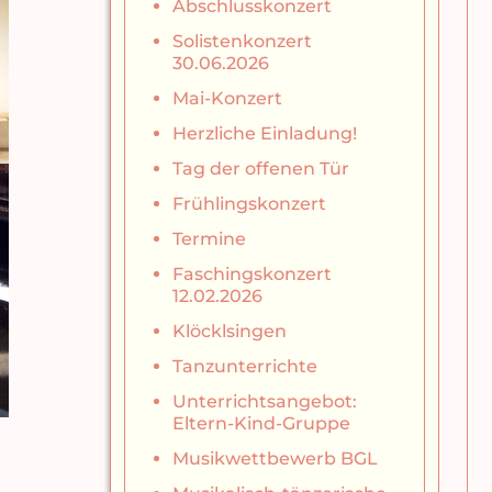
Abschlusskonzert
Solistenkonzert
30.06.2026
Mai-Konzert
Herzliche Einladung!
Tag der offenen Tür
Frühlingskonzert
Termine
Faschingskonzert
12.02.2026
Klöcklsingen
Tanzunterrichte
Unterrichtsangebot:
Eltern-Kind-Gruppe
Musikwettbewerb BGL