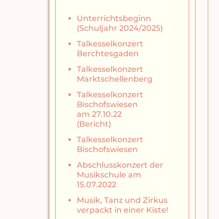
Unterrichtsbeginn
(Schuljahr 2024/2025)
Talkesselkonzert
Berchtesgaden
Talkesselkonzert
Marktschellenberg
Talkesselkonzert
Bischofswiesen
am 27.10.22
(Bericht)
Talkesselkonzert
Bischofswiesen
Abschlusskonzert der
Musikschule am
15.07.2022
Musik, Tanz und Zirkus
verpackt in einer Kiste!