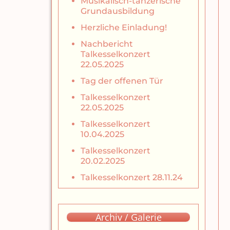
Musikalisch-tänzerische
Grundausbildung
Herzliche Einladung!
Nachbericht
Talkesselkonzert
22.05.2025
Tag der offenen Tür
Talkesselkonzert
22.05.2025
Talkesselkonzert
10.04.2025
Talkesselkonzert
20.02.2025
Talkesselkonzert 28.11.24
Archiv / Galerie