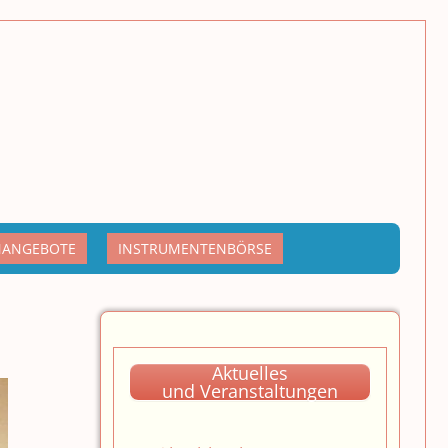
NANGEBOTE
INSTRUMENTENBÖRSE
Aktuelles
und Veranstaltungen