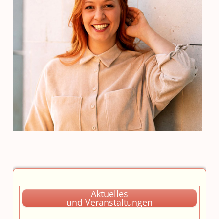
Aktuelles
und Veranstaltungen