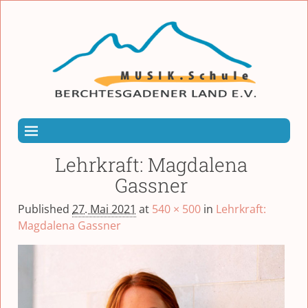
Lehrkraft: Magdalena
Gassner
Published
27. Mai 2021
at
540 × 500
in
Lehrkraft:
Magdalena Gassner