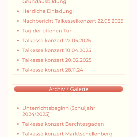
Grundausbildung
Herzliche Einladung!
Nachbericht Talkesselkonzert 22.05.2025
Tag der offenen Tür
Talkesselkonzert 22.05.2025
Talkesselkonzert 10.04.2025
Talkesselkonzert 20.02.2025
Talkesselkonzert 28.11.24
Archiv / Galerie
Unterrichtsbeginn (Schuljahr
2024/2025)
Talkesselkonzert Berchtesgaden
Talkesselkonzert Marktschellenberg