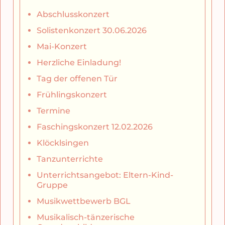
Abschlusskonzert
Solistenkonzert 30.06.2026
Mai-Konzert
Herzliche Einladung!
Tag der offenen Tür
Frühlingskonzert
Termine
Faschingskonzert 12.02.2026
Klöcklsingen
Tanzunterrichte
Unterrichtsangebot: Eltern-Kind-
Gruppe
Musikwettbewerb BGL
Musikalisch-tänzerische