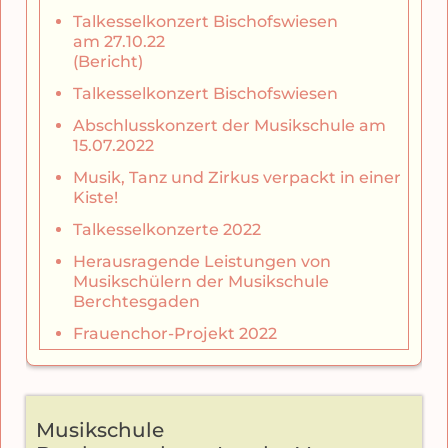
Talkesselkonzert Bischofswiesen
am 27.10.22
(Bericht)
Talkesselkonzert Bischofswiesen
Abschlusskonzert der Musikschule am
15.07.2022
Musik, Tanz und Zirkus verpackt in einer
Kiste!
Talkesselkonzerte 2022
Herausragende Leistungen von
Musikschülern der Musikschule
Berchtesgaden
Frauenchor-Projekt 2022
Musikschule