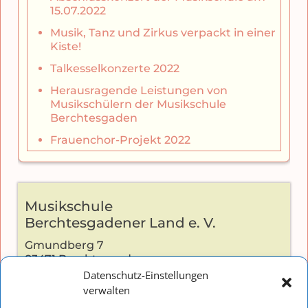
15.07.2022
Musik, Tanz und Zirkus verpackt in einer
Kiste!
Talkesselkonzerte 2022
Herausragende Leistungen von
Musikschülern der Musikschule
Berchtesgaden
Frauenchor-Projekt 2022
Musikschule
Berchtesgadener Land e. V.
Gmundberg 7
83471 Berchtesgaden
Datenschutz-Einstellungen
verwalten