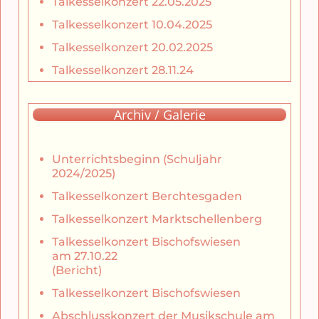
Talkesselkonzert 22.05.2025
Talkesselkonzert 10.04.2025
Talkesselkonzert 20.02.2025
Talkesselkonzert 28.11.24
Archiv / Galerie
Unterrichtsbeginn (Schuljahr
2024/2025)
Talkesselkonzert Berchtesgaden
Talkesselkonzert Marktschellenberg
Talkesselkonzert Bischofswiesen
am 27.10.22
(Bericht)
Talkesselkonzert Bischofswiesen
Abschlusskonzert der Musikschule am