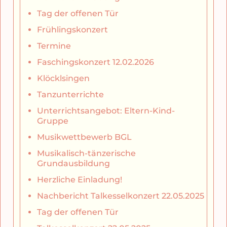
Tag der offenen Tür
Frühlingskonzert
Termine
Faschingskonzert 12.02.2026
Klöcklsingen
Tanzunterrichte
Unterrichtsangebot: Eltern-Kind-
Gruppe
Musikwettbewerb BGL
Musikalisch-tänzerische
Grundausbildung
Herzliche Einladung!
Nachbericht Talkesselkonzert 22.05.2025
Tag der offenen Tür