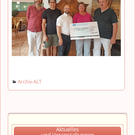
Archiv-ALT
Aktuelles
und Veranstaltungen