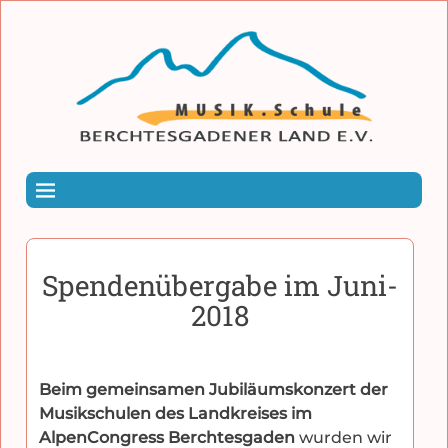
Spendenübergabe im Juni-
2018
Beim gemeinsamen Jubiläumskonzert der
Musikschulen des Landkreises im
AlpenCongress Berchtesgaden
wurden wir