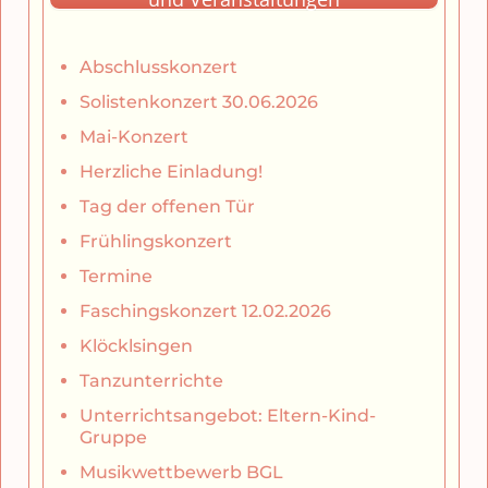
Abschlusskonzert
Solistenkonzert 30.06.2026
Mai-Konzert
Herzliche Einladung!
Tag der offenen Tür
Frühlingskonzert
Termine
Faschingskonzert 12.02.2026
Klöcklsingen
Tanzunterrichte
Unterrichtsangebot: Eltern-Kind-
Gruppe
Musikwettbewerb BGL