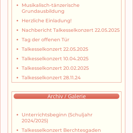
Musikalisch-tänzerische
Grundausbildung
Herzliche Einladung!
Nachbericht Talkesselkonzert 22.05.2025
Tag der offenen Tür
Talkesselkonzert 22.05.2025
Talkesselkonzert 10.04.2025
Talkesselkonzert 20.02.2025
Talkesselkonzert 28.11.24
Archiv / Galerie
Unterrichtsbeginn (Schuljahr
2024/2025)
Talkesselkonzert Berchtesgaden