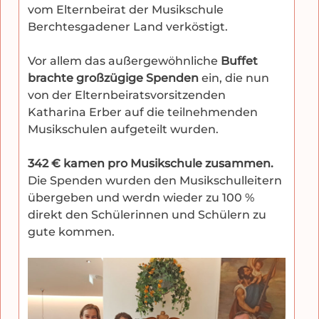
vom Elternbeirat der Musikschule
Berchtesgadener Land verköstigt.
Vor allem das außergewöhnliche
Buffet
brachte großzügige Spenden
ein, die nun
von der Elternbeiratsvorsitzenden
Katharina Erber auf die teilnehmenden
Musikschulen aufgeteilt wurden.
342 € kamen pro Musikschule zusammen.
Die Spenden wurden den Musikschulleitern
übergeben und werdn wieder zu 100 %
direkt den Schülerinnen und Schülern zu
gute kommen.