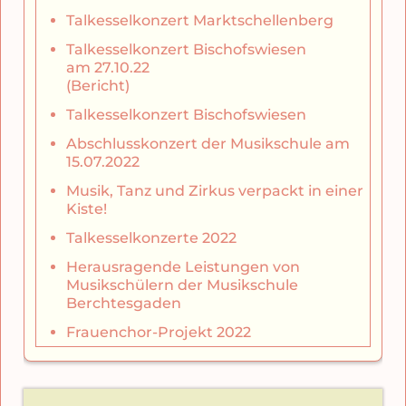
Talkesselkonzert Marktschellenberg
Talkesselkonzert Bischofswiesen
am 27.10.22
(Bericht)
Talkesselkonzert Bischofswiesen
Abschlusskonzert der Musikschule am
15.07.2022
Musik, Tanz und Zirkus verpackt in einer
Kiste!
Talkesselkonzerte 2022
Herausragende Leistungen von
Musikschülern der Musikschule
Berchtesgaden
Frauenchor-Projekt 2022