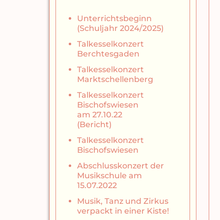
Unterrichtsbeginn
(Schuljahr 2024/2025)
Talkesselkonzert
Berchtesgaden
Talkesselkonzert
Marktschellenberg
Talkesselkonzert
Bischofswiesen
am 27.10.22
(Bericht)
Talkesselkonzert
Bischofswiesen
Abschlusskonzert der
Musikschule am
15.07.2022
Musik, Tanz und Zirkus
verpackt in einer Kiste!