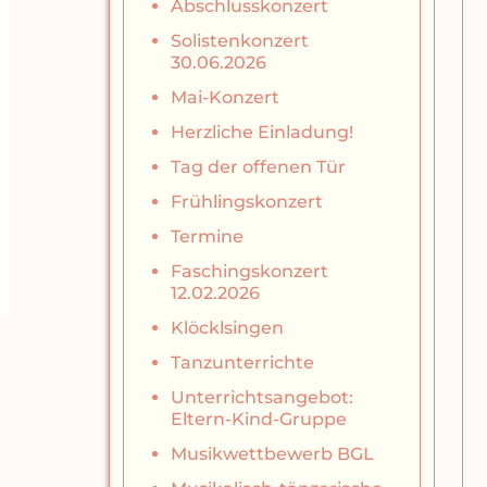
Abschlusskonzert
Solistenkonzert
30.06.2026
Mai-Konzert
Herzliche Einladung!
Tag der offenen Tür
Frühlingskonzert
Termine
Faschingskonzert
12.02.2026
Klöcklsingen
Tanzunterrichte
Unterrichtsangebot:
Eltern-Kind-Gruppe
Musikwettbewerb BGL