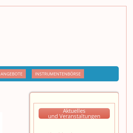
NANGEBOTE
INSTRUMENTENBÖRSE
Aktuelles
und Veranstaltungen