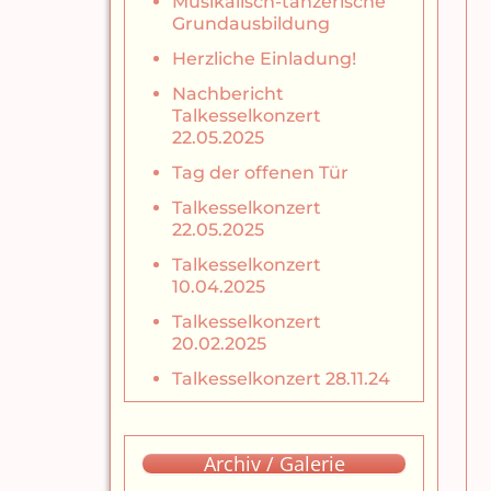
Musikalisch-tänzerische
Grundausbildung
Herzliche Einladung!
Nachbericht
Talkesselkonzert
22.05.2025
Tag der offenen Tür
Talkesselkonzert
22.05.2025
Talkesselkonzert
10.04.2025
Talkesselkonzert
20.02.2025
Talkesselkonzert 28.11.24
Archiv / Galerie