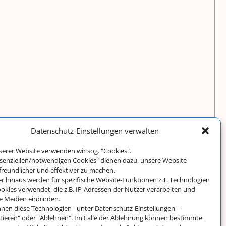
Datenschutz-Einstellungen verwalten
serer Website verwenden wir sog. "Cookies".
ssenziellen/notwendigen Cookies" dienen dazu, unsere Website
freundlicher und effektiver zu machen.
r hinaus werden für spezifische Website-Funktionen z.T. Technologien
okies verwendet, die z.B. IP-Adressen der Nutzer verarbeiten und
e Medien einbinden.
nnen diese Technologien - unter Datenschutz-Einstellungen -
tieren" oder "Ablehnen". Im Falle der Ablehnung können bestimmte