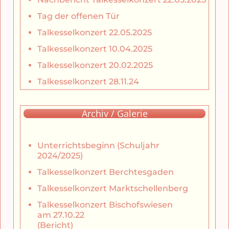
Tag der offenen Tür
Talkesselkonzert 22.05.2025
Talkesselkonzert 10.04.2025
Talkesselkonzert 20.02.2025
Talkesselkonzert 28.11.24
Archiv / Galerie
Unterrichtsbeginn (Schuljahr
2024/2025)
Talkesselkonzert Berchtesgaden
Talkesselkonzert Marktschellenberg
Talkesselkonzert Bischofswiesen
am 27.10.22
(Bericht)