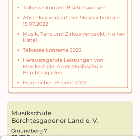
Talkesselkonzert Bischofswiesen
Abschlusskonzert der Musikschule am
15.07.2022
Musik, Tanz und Zirkus verpackt in einer
Kiste!
Talkesselkonzerte 2022
Herausragende Leistungen von
Musikschülern der Musikschule
Berchtesgaden
Frauenchor-Projekt 2022
Musikschule
Berchtesgadener Land e. V.
Gmundberg 7
83471 Berchtesgaden