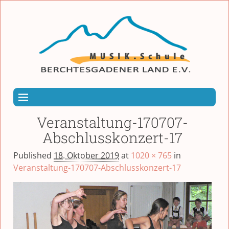
Veranstaltung-170707-
Abschlusskonzert-17
Published
18. Oktober 2019
at
1020 × 765
in
Veranstaltung-170707-Abschlusskonzert-17