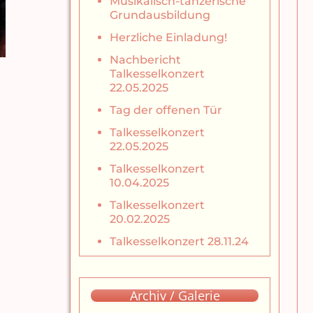
Musikalisch-tänzerische
Grundausbildung
Herzliche Einladung!
Nachbericht
Talkesselkonzert
22.05.2025
Tag der offenen Tür
Talkesselkonzert
22.05.2025
Talkesselkonzert
10.04.2025
Talkesselkonzert
20.02.2025
Talkesselkonzert 28.11.24
Archiv / Galerie