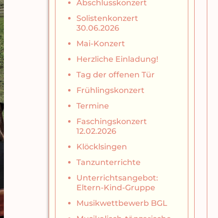
Abschlusskonzert
Solistenkonzert
30.06.2026
Mai-Konzert
Herzliche Einladung!
Tag der offenen Tür
Frühlingskonzert
Termine
Faschingskonzert
12.02.2026
Klöcklsingen
Tanzunterrichte
Unterrichtsangebot:
Eltern-Kind-Gruppe
Musikwettbewerb BGL