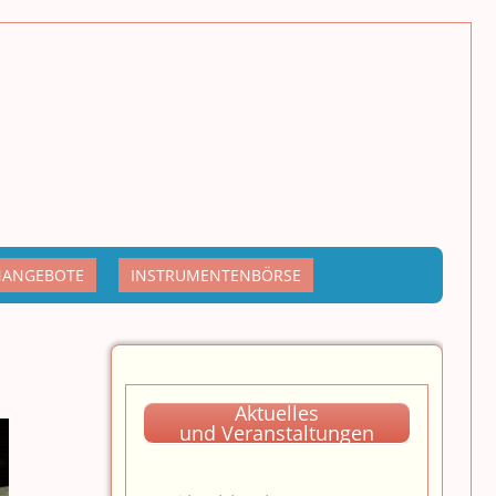
NANGEBOTE
INSTRUMENTENBÖRSE
Aktuelles
und Veranstaltungen