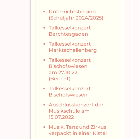
Unterrichtsbeginn
(Schuljahr 2024/2025)
Talkesselkonzert
Berchtesgaden
Talkesselkonzert
Marktschellenberg
Talkesselkonzert
Bischofswiesen
am 27.10.22
(Bericht)
Talkesselkonzert
Bischofswiesen
Abschlusskonzert der
Musikschule am
15.07.2022
Musik, Tanz und Zirkus
verpackt in einer Kiste!