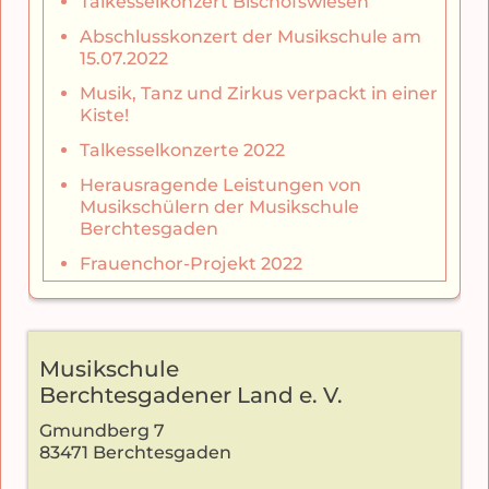
Talkesselkonzert Bischofswiesen
Abschlusskonzert der Musikschule am
15.07.2022
Musik, Tanz und Zirkus verpackt in einer
Kiste!
Talkesselkonzerte 2022
Herausragende Leistungen von
Musikschülern der Musikschule
Berchtesgaden
Frauenchor-Projekt 2022
Musikschule
Berchtesgadener Land e. V.
Gmundberg 7
83471 Berchtesgaden