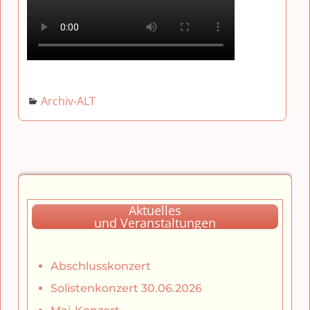
Archiv-ALT
Aktuelles
und Veranstaltungen
Abschlusskonzert
Solistenkonzert 30.06.2026