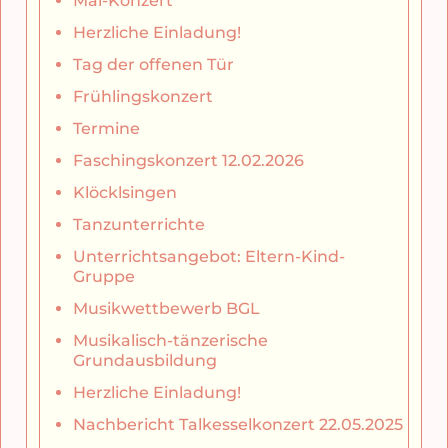
Mai-Konzert
Herzliche Einladung!
Tag der offenen Tür
Frühlingskonzert
Termine
Faschingskonzert 12.02.2026
Klöcklsingen
Tanzunterrichte
Unterrichtsangebot: Eltern-Kind-
Gruppe
Musikwettbewerb BGL
Musikalisch-tänzerische
Grundausbildung
Herzliche Einladung!
Nachbericht Talkesselkonzert 22.05.2025