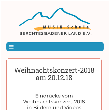
Weihnachtskonzert-2018
am 20.12.18
Eindrücke vom
Weihnachtskonzert-2018
in Bildern und Videos