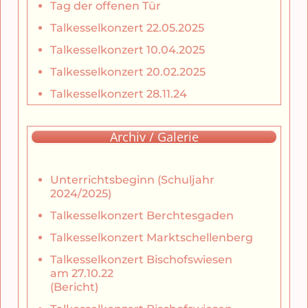
Tag der offenen Tür
Talkesselkonzert 22.05.2025
Talkesselkonzert 10.04.2025
Talkesselkonzert 20.02.2025
Talkesselkonzert 28.11.24
Archiv / Galerie
Unterrichtsbeginn (Schuljahr
2024/2025)
Talkesselkonzert Berchtesgaden
Talkesselkonzert Marktschellenberg
Talkesselkonzert Bischofswiesen
am 27.10.22
(Bericht)