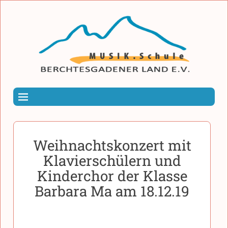
Weihnachtskonzert mit
Klavierschülern und
Kinderchor der Klasse
Barbara Ma am 18.12.19