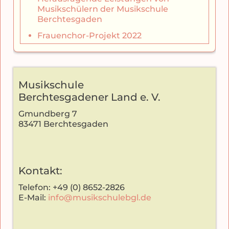
Musikschülern der Musikschule
Berchtesgaden
Frauenchor-Projekt 2022
Musikschule
Berchtesgadener Land e. V.
Gmundberg 7
83471 Berchtesgaden
Kontakt:
Telefon: +49 (0) 8652-2826
E-Mail:
info@musikschulebgl.de