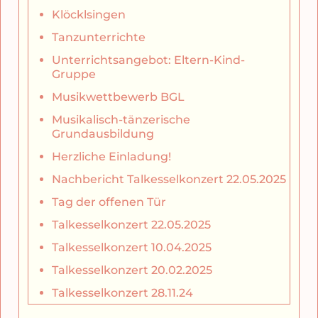
Klöcklsingen
Tanzunterrichte
Unterrichtsangebot: Eltern-Kind-
Gruppe
Musikwettbewerb BGL
Musikalisch-tänzerische
Grundausbildung
Herzliche Einladung!
Nachbericht Talkesselkonzert 22.05.2025
Tag der offenen Tür
Talkesselkonzert 22.05.2025
Talkesselkonzert 10.04.2025
Talkesselkonzert 20.02.2025
Talkesselkonzert 28.11.24