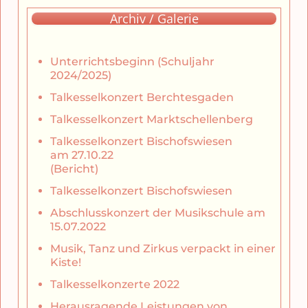
Archiv / Galerie
Unterrichtsbeginn (Schuljahr
2024/2025)
Talkesselkonzert Berchtesgaden
Talkesselkonzert Marktschellenberg
Talkesselkonzert Bischofswiesen
am 27.10.22
(Bericht)
Talkesselkonzert Bischofswiesen
Abschlusskonzert der Musikschule am
15.07.2022
Musik, Tanz und Zirkus verpackt in einer
Kiste!
Talkesselkonzerte 2022
Herausragende Leistungen von