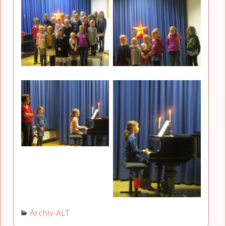
Archiv-ALT