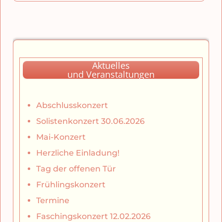
Aktuelles
und Veranstaltungen
Abschlusskonzert
Solistenkonzert 30.06.2026
Mai-Konzert
Herzliche Einladung!
Tag der offenen Tür
Frühlingskonzert
Termine
Faschingskonzert 12.02.2026