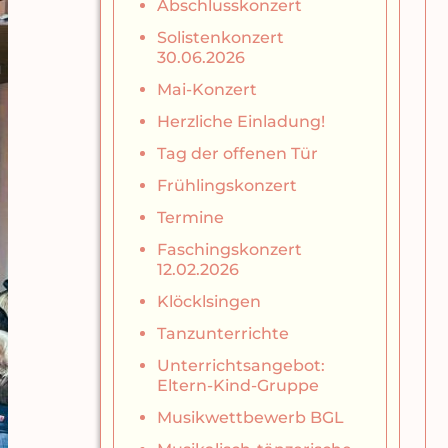
Abschlusskonzert
Solistenkonzert
30.06.2026
Mai-Konzert
Herzliche Einladung!
Tag der offenen Tür
Frühlingskonzert
Termine
Faschingskonzert
12.02.2026
Klöcklsingen
Tanzunterrichte
Unterrichtsangebot:
Eltern-Kind-Gruppe
Musikwettbewerb BGL