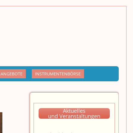
NANGEBOTE
INSTRUMENTENBÖRSE
Aktuelles
und Veranstaltungen