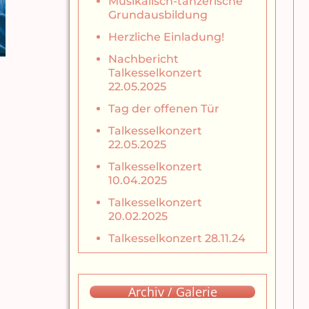
Musikalisch-tänzerische
Grundausbildung
Herzliche Einladung!
Nachbericht
Talkesselkonzert
22.05.2025
Tag der offenen Tür
Talkesselkonzert
22.05.2025
Talkesselkonzert
10.04.2025
Talkesselkonzert
20.02.2025
Talkesselkonzert 28.11.24
Archiv / Galerie