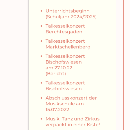
Unterrichtsbeginn
(Schuljahr 2024/2025)
Talkesselkonzert
Berchtesgaden
Talkesselkonzert
Marktschellenberg
Talkesselkonzert
Bischofswiesen
am 27.10.22
(Bericht)
Talkesselkonzert
Bischofswiesen
Abschlusskonzert der
Musikschule am
15.07.2022
Musik, Tanz und Zirkus
verpackt in einer Kiste!