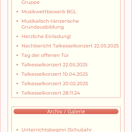
Gruppe
Musikwettbewerb BGL
Musikalisch-tänzerische
Grundausbildung
Herzliche Einladung!
Nachbericht Talkesselkonzert 22.05.2025
Tag der offenen Tür
Talkesselkonzert 22.05.2025
Talkesselkonzert 10.04.2025
Talkesselkonzert 20.02.2025
Talkesselkonzert 28.11.24
Archiv / Galerie
Unterrichtsbeginn (Schuljahr