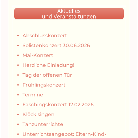
Aktuelles
und Veranstaltungen
Abschlusskonzert
Solistenkonzert 30.06.2026
Mai-Konzert
Herzliche Einladung!
Tag der offenen Tür
Frühlingskonzert
Termine
Faschingskonzert 12.02.2026
Klöcklsingen
Tanzunterrichte
Unterrichtsangebot: Eltern-Kind-