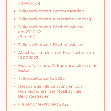
2024/2025)
Talkesselkonzert Berchtesgaden
Talkesselkonzert Marktschellenberg
Talkesselkonzert Bischofswiesen
am 27.10.22
(Bericht)
Talkesselkonzert Bischofswiesen
Abschlusskonzert der Musikschule am
15.07.2022
Musik, Tanz und Zirkus verpackt in einer
Kiste!
Talkesselkonzerte 2022
Herausragende Leistungen von
Musikschülern der Musikschule
Berchtesgaden
Frauenchor-Projekt 2022