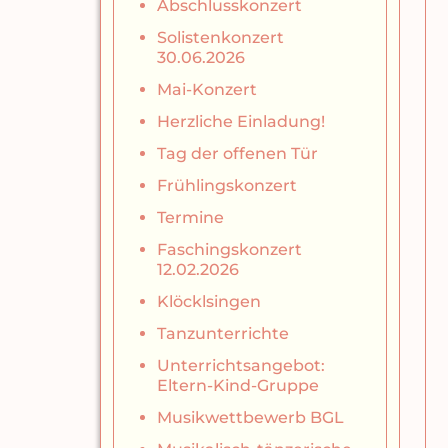
Abschlusskonzert
Solistenkonzert
30.06.2026
Mai-Konzert
Herzliche Einladung!
Tag der offenen Tür
Frühlingskonzert
Termine
Faschingskonzert
12.02.2026
Klöcklsingen
Tanzunterrichte
Unterrichtsangebot:
Eltern-Kind-Gruppe
Musikwettbewerb BGL