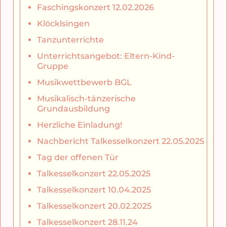
Faschingskonzert 12.02.2026
Klöcklsingen
Tanzunterrichte
Unterrichtsangebot: Eltern-Kind-
Gruppe
Musikwettbewerb BGL
Musikalisch-tänzerische
Grundausbildung
Herzliche Einladung!
Nachbericht Talkesselkonzert 22.05.2025
Tag der offenen Tür
Talkesselkonzert 22.05.2025
Talkesselkonzert 10.04.2025
Talkesselkonzert 20.02.2025
Talkesselkonzert 28.11.24