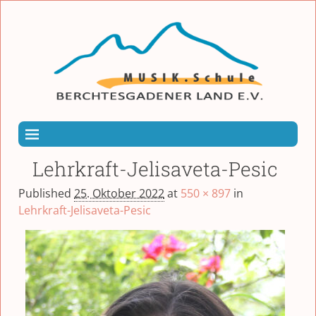
Lehrkraft-Jelisaveta-Pesic
Published
25. Oktober 2022
at
550 × 897
in
Lehrkraft-Jelisaveta-Pesic