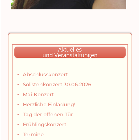
Aktuelles
und Veranstaltungen
Abschlusskonzert
Solistenkonzert 30.06.2026
Mai-Konzert
Herzliche Einladung!
Tag der offenen Tür
Frühlingskonzert
Termine