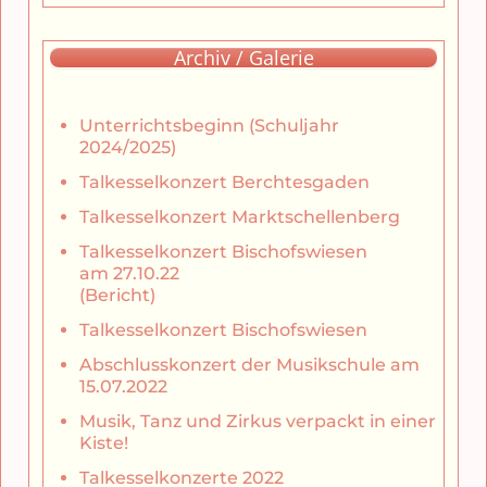
Archiv / Galerie
Unterrichtsbeginn (Schuljahr
2024/2025)
Talkesselkonzert Berchtesgaden
Talkesselkonzert Marktschellenberg
Talkesselkonzert Bischofswiesen
am 27.10.22
(Bericht)
Talkesselkonzert Bischofswiesen
Abschlusskonzert der Musikschule am
15.07.2022
Musik, Tanz und Zirkus verpackt in einer
Kiste!
Talkesselkonzerte 2022