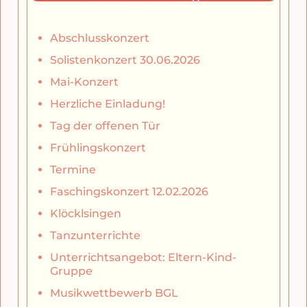
Abschlusskonzert
Solistenkonzert 30.06.2026
Mai-Konzert
Herzliche Einladung!
Tag der offenen Tür
Frühlingskonzert
Termine
Faschingskonzert 12.02.2026
Klöcklsingen
Tanzunterrichte
Unterrichtsangebot: Eltern-Kind-
Gruppe
Musikwettbewerb BGL