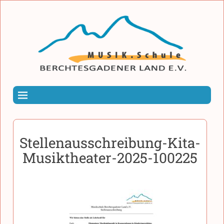
Stellenausschreibung-Kita-
Musiktheater-2025-100225