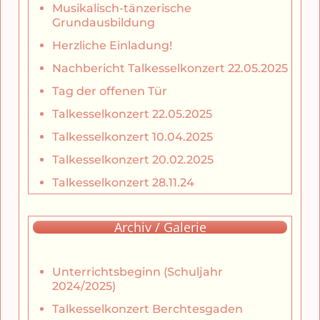
Musikalisch-tänzerische
Grundausbildung
Herzliche Einladung!
Nachbericht Talkesselkonzert 22.05.2025
Tag der offenen Tür
Talkesselkonzert 22.05.2025
Talkesselkonzert 10.04.2025
Talkesselkonzert 20.02.2025
Talkesselkonzert 28.11.24
Archiv / Galerie
Unterrichtsbeginn (Schuljahr
2024/2025)
Talkesselkonzert Berchtesgaden