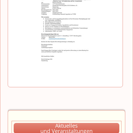
Aktuelles
und Veranstaltungen