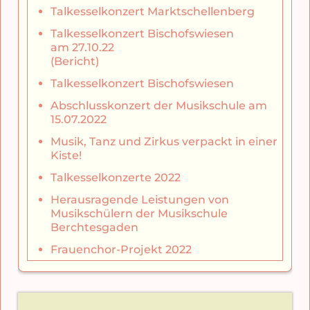
Talkesselkonzert Marktschellenberg
Talkesselkonzert Bischofswiesen
am 27.10.22
(Bericht)
Talkesselkonzert Bischofswiesen
Abschlusskonzert der Musikschule am
15.07.2022
Musik, Tanz und Zirkus verpackt in einer
Kiste!
Talkesselkonzerte 2022
Herausragende Leistungen von
Musikschülern der Musikschule
Berchtesgaden
Frauenchor-Projekt 2022