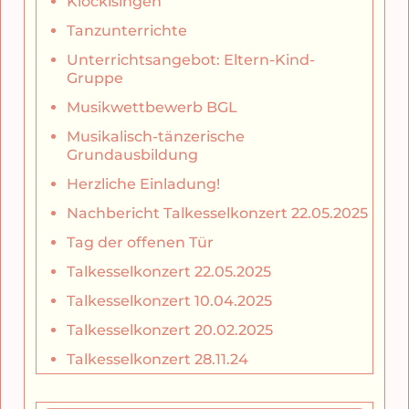
Klöcklsingen
Tanzunterrichte
Unterrichtsangebot: Eltern-Kind-
Gruppe
Musikwettbewerb BGL
Musikalisch-tänzerische
Grundausbildung
Herzliche Einladung!
Nachbericht Talkesselkonzert 22.05.2025
Tag der offenen Tür
Talkesselkonzert 22.05.2025
Talkesselkonzert 10.04.2025
Talkesselkonzert 20.02.2025
Talkesselkonzert 28.11.24