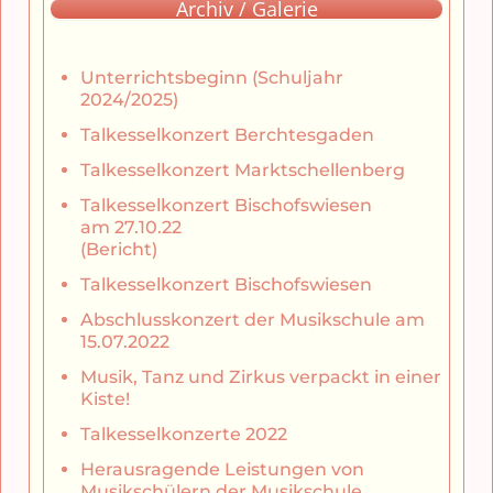
Archiv / Galerie
Unterrichtsbeginn (Schuljahr
2024/2025)
Talkesselkonzert Berchtesgaden
Talkesselkonzert Marktschellenberg
Talkesselkonzert Bischofswiesen
am 27.10.22
(Bericht)
Talkesselkonzert Bischofswiesen
Abschlusskonzert der Musikschule am
15.07.2022
Musik, Tanz und Zirkus verpackt in einer
Kiste!
Talkesselkonzerte 2022
Herausragende Leistungen von
Musikschülern der Musikschule