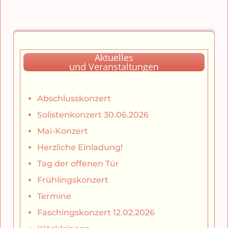
Aktuelles
und Veranstaltungen
Abschlusskonzert
Solistenkonzert 30.06.2026
Mai-Konzert
Herzliche Einladung!
Tag der offenen Tür
Frühlingskonzert
Termine
Faschingskonzert 12.02.2026