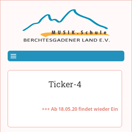
Ticker-4
+++ Ab 18.05.20 findet wieder Einzelunte